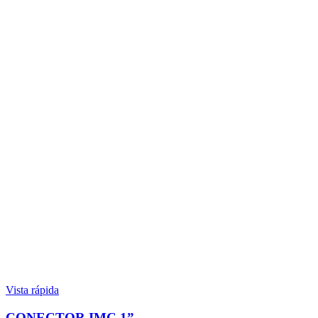
Vista rápida
CONECTOR IMC 1”