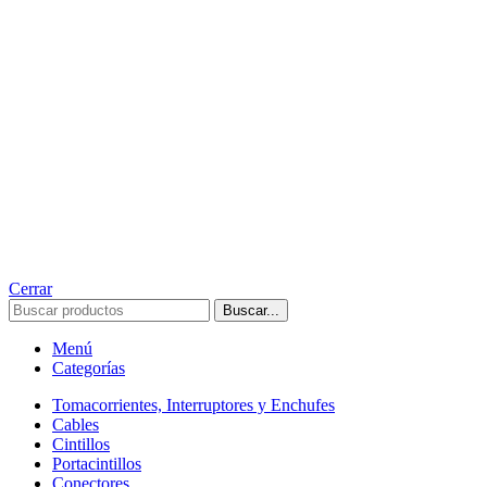
Cerrar
Buscar...
Menú
Categorías
Tomacorrientes, Interruptores y Enchufes
Cables
Cintillos
Portacintillos
Conectores