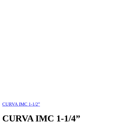
CURVA IMC 1-1/2”
CURVA IMC 1-1/4”