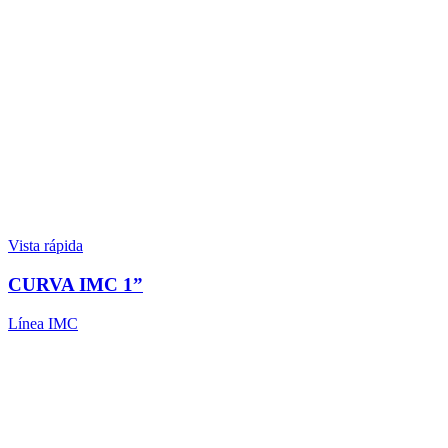
Vista rápida
CURVA IMC 1”
Línea IMC