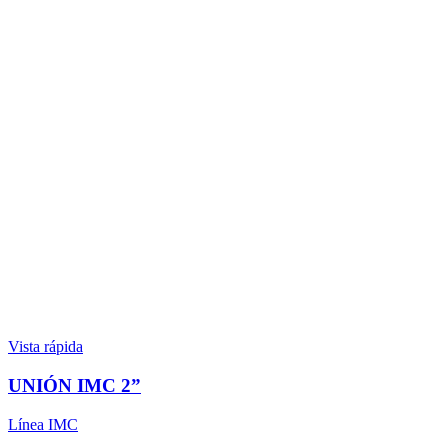
Vista rápida
UNIÓN IMC 2”
Línea IMC