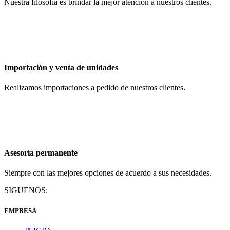
Nuestra filosofía es brindar la mejor atención a nuestros clientes.
Importación y venta de unidades
Realizamos importaciones a pedido de nuestros clientes.
Asesoría permanente
Siempre con las mejores opciones de acuerdo a sus necesidades.
SIGUENOS:
EMPRESA