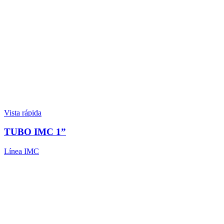
Vista rápida
TUBO IMC 1”
Línea IMC