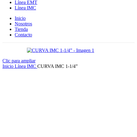
Línea EMT
Línea IMC
Inicio
Nosotros
Tienda
Contacto
Clic para ampliar
Inicio
Línea IMC
CURVA IMC 1-1/4”