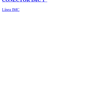
Línea IMC