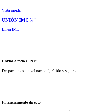
Vista rápida
UNIÓN IMC ¾”
Línea IMC
Envíos a todo el Perú
Despachamos a nivel nacional, rápido y seguro.
Financiamiento directo