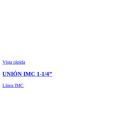
Vista rápida
UNIÓN IMC 1-1/4”
Línea IMC