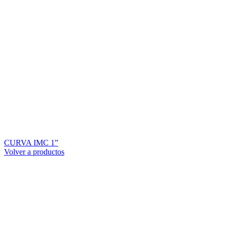
CURVA IMC 1”
Volver a productos