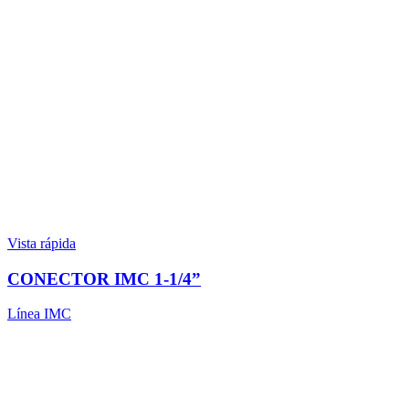
Vista rápida
CONECTOR IMC 1-1/4”
Línea IMC