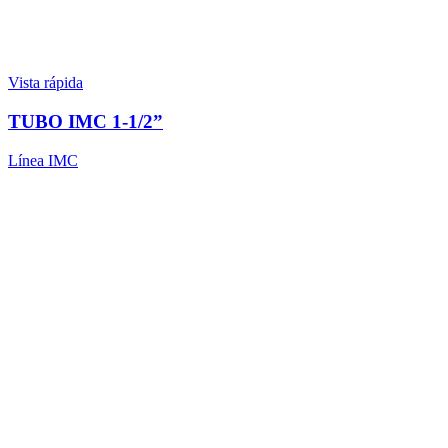
Vista rápida
TUBO IMC 1-1/2”
Línea IMC