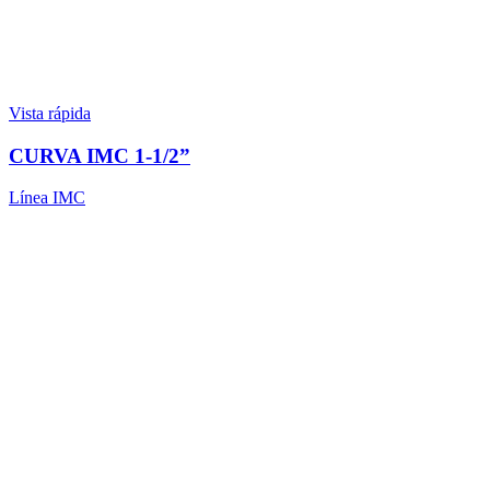
Vista rápida
CURVA IMC 1-1/2”
Línea IMC