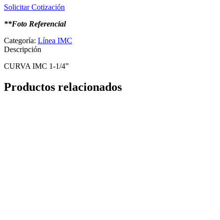
Solicitar Cotización
**Foto Referencial
Categoría:
Línea IMC
Descripción
CURVA IMC 1-1/4”
Productos relacionados