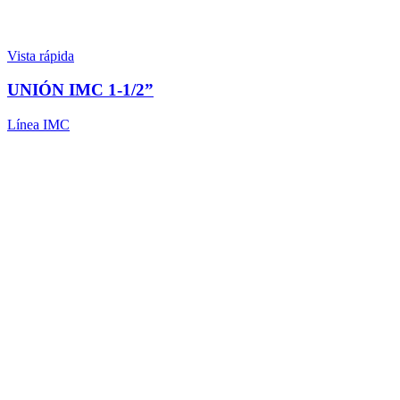
Vista rápida
UNIÓN IMC 1-1/2”
Línea IMC