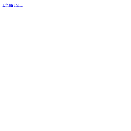
Línea IMC