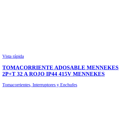
Vista rápida
TOMACORRIENTE ADOSABLE MENNEKES
2P+T 32 A ROJO IP44 415V MENNEKES
Tomacorrientes, Interruptores y Enchufes