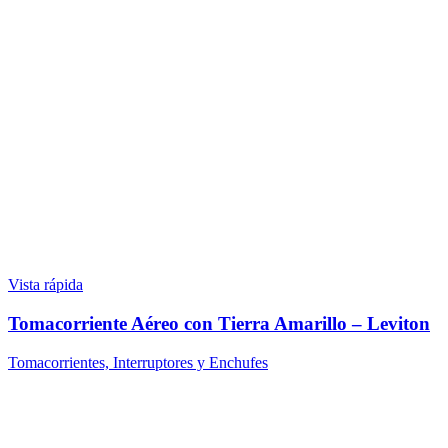
Vista rápida
Tomacorriente Aéreo con Tierra Amarillo – Leviton
Tomacorrientes, Interruptores y Enchufes