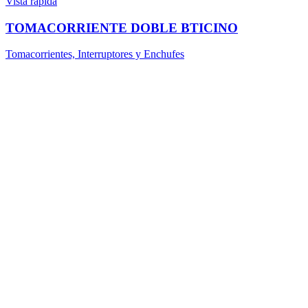
Vista rápida
TOMACORRIENTE DOBLE BTICINO
Tomacorrientes, Interruptores y Enchufes