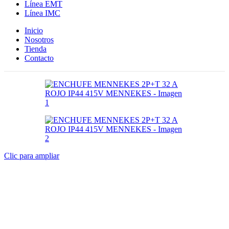
Línea EMT
Línea IMC
Inicio
Nosotros
Tienda
Contacto
Clic para ampliar