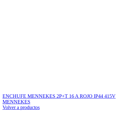
ENCHUFE MENNEKES 2P+T 16 A ROJO IP44 415V
MENNEKES
Volver a productos