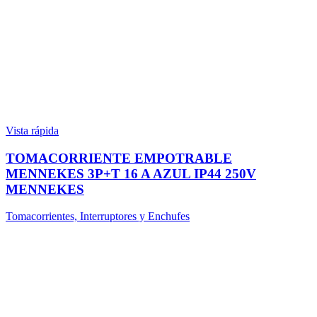
Vista rápida
TOMACORRIENTE EMPOTRABLE
MENNEKES 3P+T 16 A AZUL IP44 250V
MENNEKES
Tomacorrientes, Interruptores y Enchufes