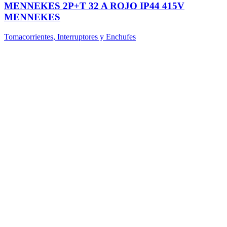
MENNEKES 2P+T 32 A ROJO IP44 415V
MENNEKES
Tomacorrientes, Interruptores y Enchufes