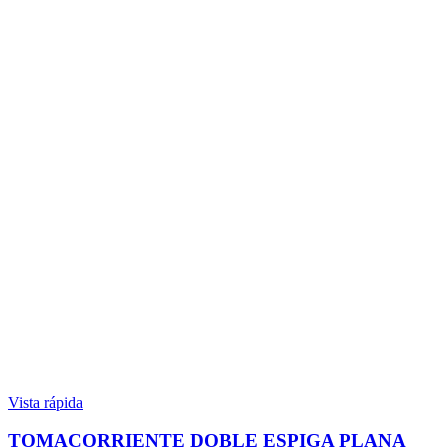
Vista rápida
TOMACORRIENTE DOBLE ESPIGA PLANA