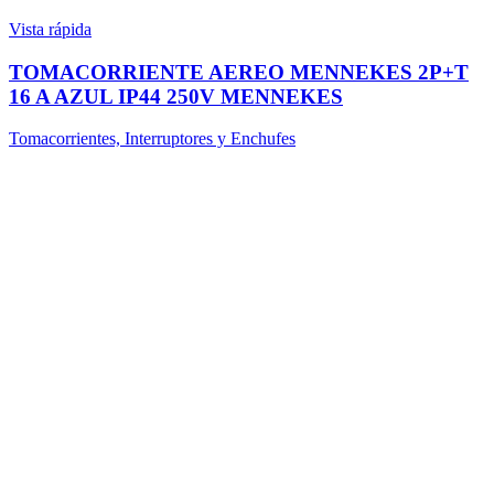
Vista rápida
TOMACORRIENTE AEREO MENNEKES 2P+T
16 A AZUL IP44 250V MENNEKES
Tomacorrientes, Interruptores y Enchufes