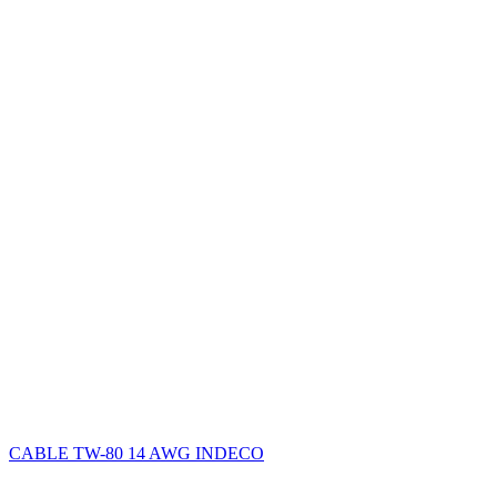
CABLE TW-80 14 AWG INDECO