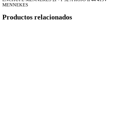
MENNEKES
Productos relacionados