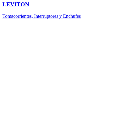
LEVITON
Tomacorrientes, Interruptores y Enchufes