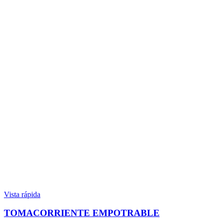
Vista rápida
TOMACORRIENTE EMPOTRABLE