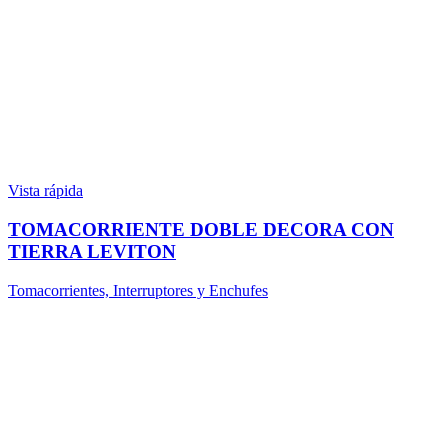
Vista rápida
TOMACORRIENTE DOBLE DECORA CON
TIERRA LEVITON
Tomacorrientes, Interruptores y Enchufes