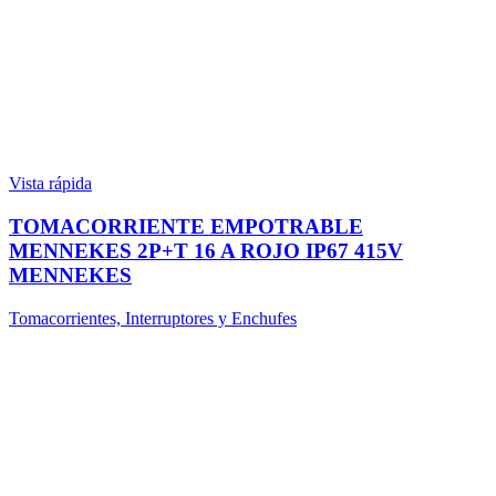
Vista rápida
TOMACORRIENTE EMPOTRABLE
MENNEKES 2P+T 16 A ROJO IP67 415V
MENNEKES
Tomacorrientes, Interruptores y Enchufes