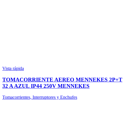
Vista rápida
TOMACORRIENTE AEREO MENNEKES 2P+T
32 A AZUL IP44 250V MENNEKES
Tomacorrientes, Interruptores y Enchufes