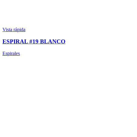
Vista rápida
ESPIRAL #19 BLANCO
Espirales