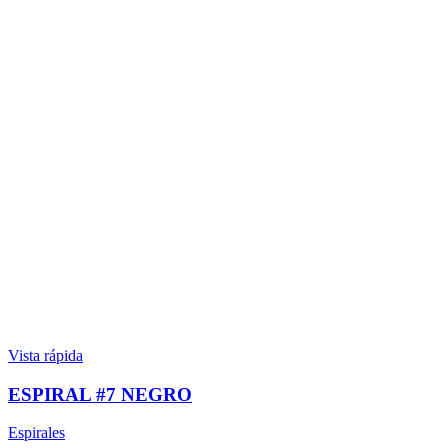
Vista rápida
ESPIRAL #7 NEGRO
Espirales