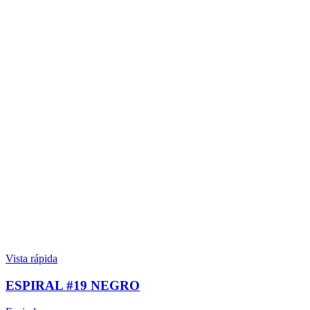
Vista rápida
ESPIRAL #19 NEGRO