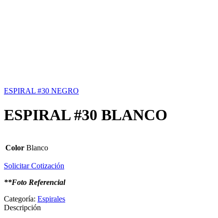
ESPIRAL #30 NEGRO
ESPIRAL #30 BLANCO
Color
Blanco
Solicitar Cotización
**Foto Referencial
Categoría:
Espirales
Descripción