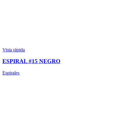
Vista rápida
ESPIRAL #15 NEGRO
Espirales