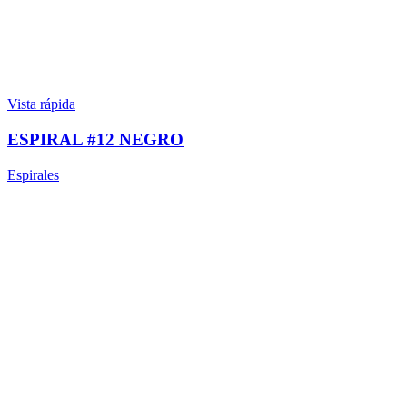
Vista rápida
ESPIRAL #12 NEGRO
Espirales