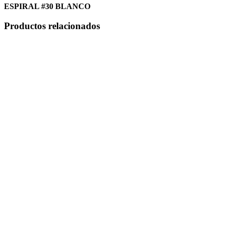
ESPIRAL #30 BLANCO
Productos relacionados