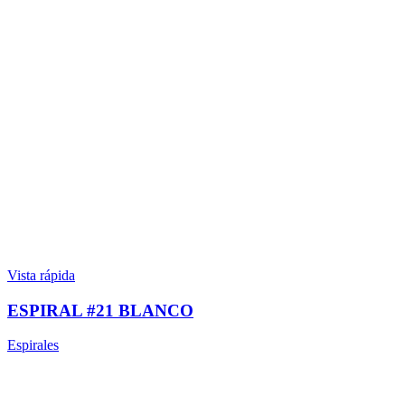
Vista rápida
ESPIRAL #21 BLANCO
Espirales