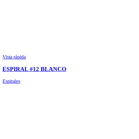
Vista rápida
ESPIRAL #12 BLANCO
Espirales