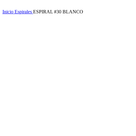
Inicio
Espirales
ESPIRAL #30 BLANCO