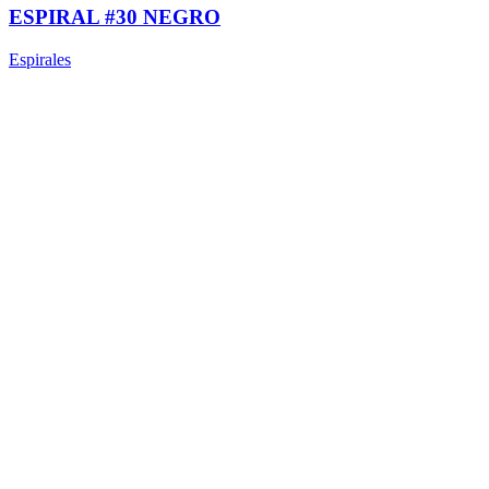
ESPIRAL #30 NEGRO
Espirales