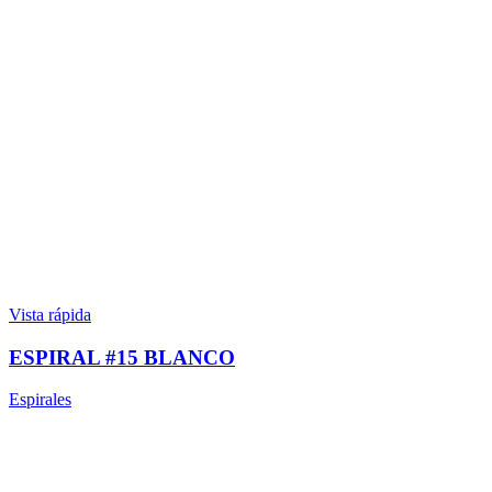
Vista rápida
ESPIRAL #15 BLANCO
Espirales