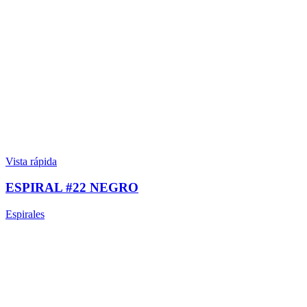
Vista rápida
ESPIRAL #22 NEGRO
Espirales