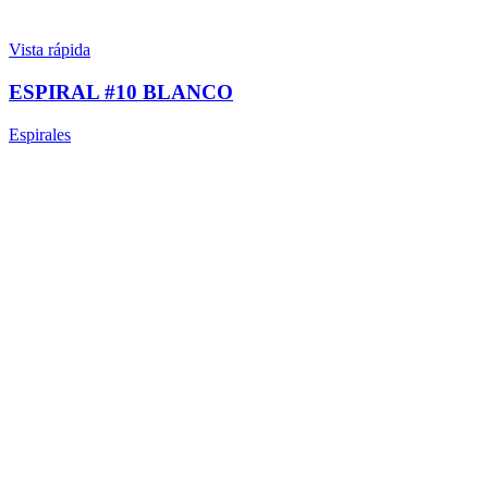
Vista rápida
ESPIRAL #10 BLANCO
Espirales