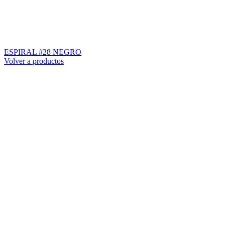
ESPIRAL #28 NEGRO
Volver a productos