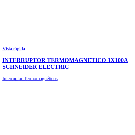
Vista rápida
INTERRUPTOR TERMOMAGNETICO 3X100A
SCHNEIDER ELECTRIC
Interruptor Termomagnéticos