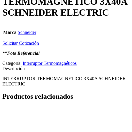
TERMOMAGNETICO 3X40A
SCHNEIDER ELECTRIC
Marca
Schneider
Solicitar Cotización
**Foto Referencial
Categoría:
Interruptor Termomagnéticos
Descripción
INTERRUPTOR TERMOMAGNETICO 3X40A SCHNEIDER
ELECTRIC
Productos relacionados