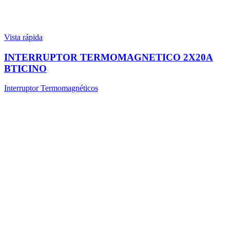
Vista rápida
INTERRUPTOR TERMOMAGNETICO 2X20A
BTICINO
Interruptor Termomagnéticos