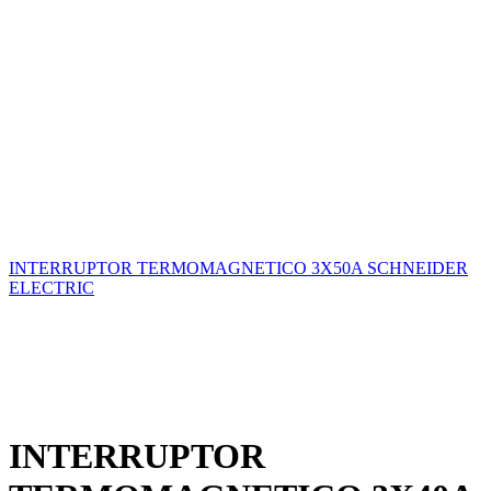
INTERRUPTOR TERMOMAGNETICO 3X50A SCHNEIDER
ELECTRIC
INTERRUPTOR