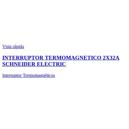
Vista rápida
INTERRUPTOR TERMOMAGNETICO 2X32A
SCHNEIDER ELECTRIC
Interruptor Termomagnéticos