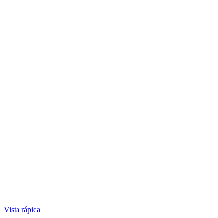
Vista rápida