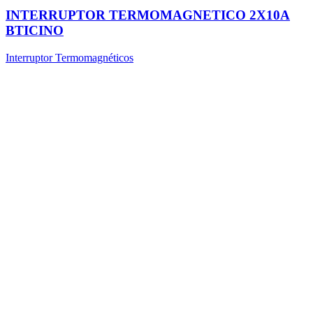
INTERRUPTOR TERMOMAGNETICO 2X10A
BTICINO
Interruptor Termomagnéticos