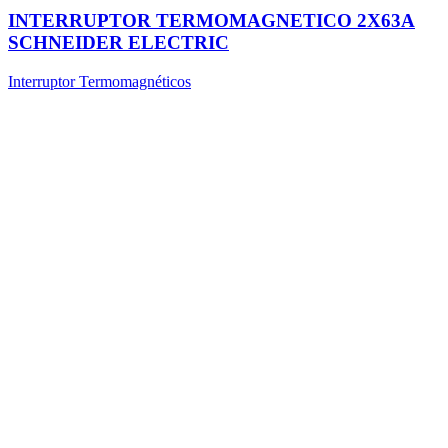
INTERRUPTOR TERMOMAGNETICO 2X63A
SCHNEIDER ELECTRIC
Interruptor Termomagnéticos