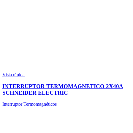
Vista rápida
INTERRUPTOR TERMOMAGNETICO 2X40A
SCHNEIDER ELECTRIC
Interruptor Termomagnéticos