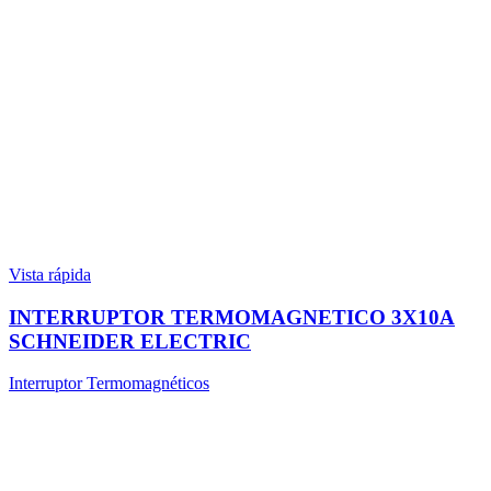
Vista rápida
INTERRUPTOR TERMOMAGNETICO 3X10A
SCHNEIDER ELECTRIC
Interruptor Termomagnéticos