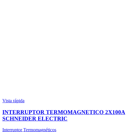
Vista rápida
INTERRUPTOR TERMOMAGNETICO 2X100A
SCHNEIDER ELECTRIC
Interruptor Termomagnéticos