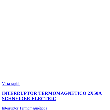
Vista rápida
INTERRUPTOR TERMOMAGNETICO 2X50A
SCHNEIDER ELECTRIC
Interruptor Termomagnéticos