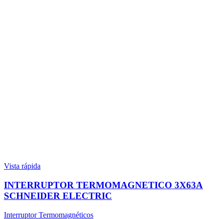
Vista rápida
INTERRUPTOR TERMOMAGNETICO 3X63A
SCHNEIDER ELECTRIC
Interruptor Termomagnéticos