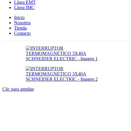
Línea EMT
Línea IMC
Inicio
Nosotros
Tienda
Contacto
Clic para ampliar