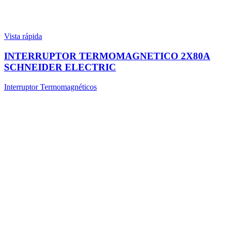
Vista rápida
INTERRUPTOR TERMOMAGNETICO 2X80A
SCHNEIDER ELECTRIC
Interruptor Termomagnéticos