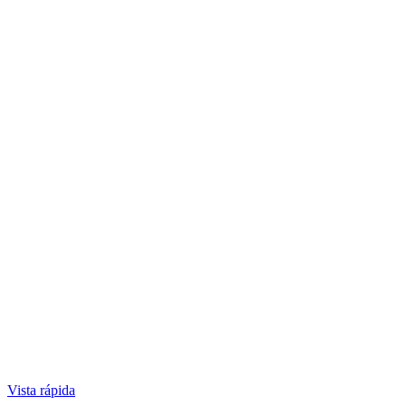
Vista rápida