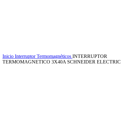
Inicio
Interruptor Termomagnéticos
INTERRUPTOR
TERMOMAGNETICO 3X40A SCHNEIDER ELECTRIC