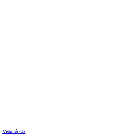
Vista rápida