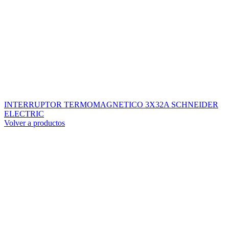
INTERRUPTOR TERMOMAGNETICO 3X32A SCHNEIDER
ELECTRIC
Volver a productos