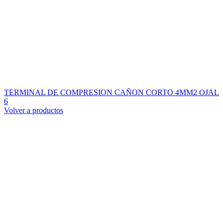
TERMINAL DE COMPRESION CAÑON CORTO 4MM2 OJAL
6
Volver a productos