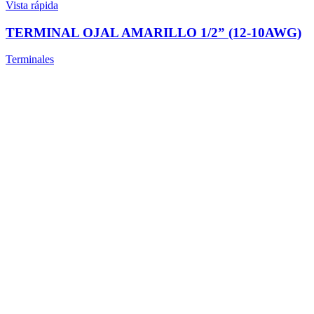
Vista rápida
TERMINAL OJAL AMARILLO 1/2” (12-10AWG)
Terminales