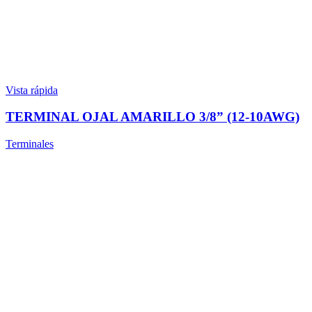
Vista rápida
TERMINAL OJAL AMARILLO 3/8” (12-10AWG)
Terminales