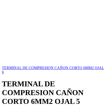
TERMINAL DE COMPRESION CAÑON CORTO 6MM2 OJAL
6
TERMINAL DE
COMPRESION CAÑON
CORTO 6MM2 OJAL 5