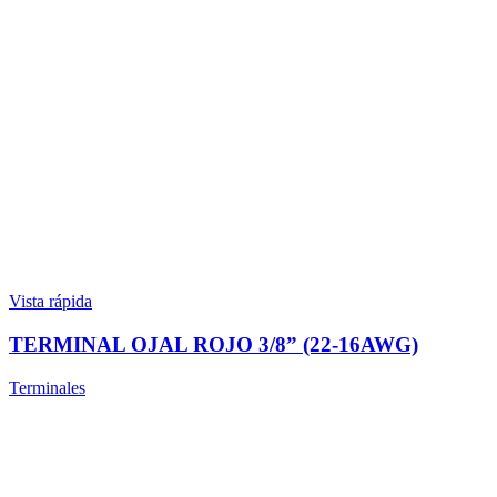
Vista rápida
TERMINAL OJAL ROJO 3/8” (22-16AWG)
Terminales