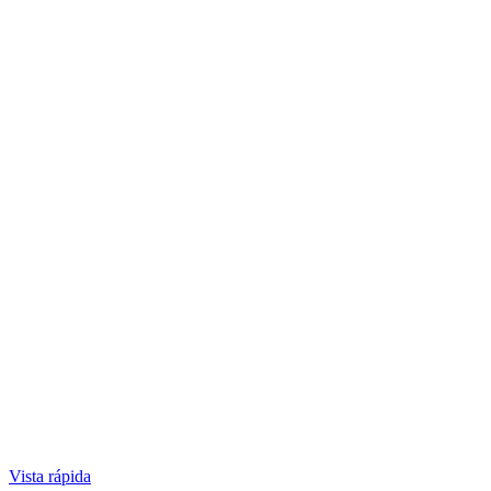
Vista rápida