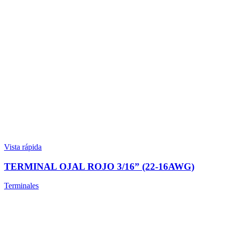
Vista rápida
TERMINAL OJAL ROJO 3/16” (22-16AWG)
Terminales