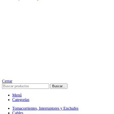
Cerrar
Buscar...
Menú
Categorías
Tomacorrientes, Interruptores y Enchufes
Cables