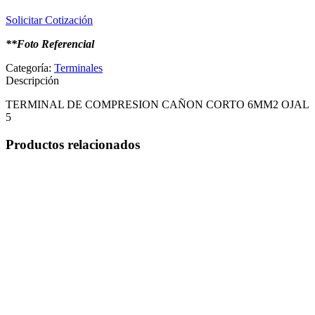
Solicitar Cotización
**Foto Referencial
Categoría:
Terminales
Descripción
TERMINAL DE COMPRESION CAÑON CORTO 6MM2 OJAL
5
Productos relacionados