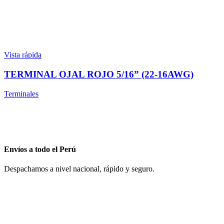
Vista rápida
TERMINAL OJAL ROJO 5/16” (22-16AWG)
Terminales
Envíos a todo el Perú
Despachamos a nivel nacional, rápido y seguro.