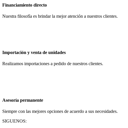
Financiamiento directo
Nuestra filosofía es brindar la mejor atención a nuestros clientes.
Importación y venta de unidades
Realizamos importaciones a pedido de nuestros clientes.
Asesoría permanente
Siempre con las mejores opciones de acuerdo a sus necesidades.
SIGUENOS: