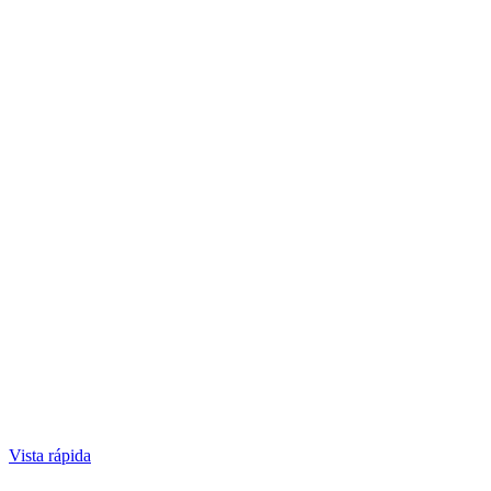
Vista rápida