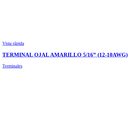
Vista rápida
TERMINAL OJAL AMARILLO 5/16” (12-10AWG)
Terminales