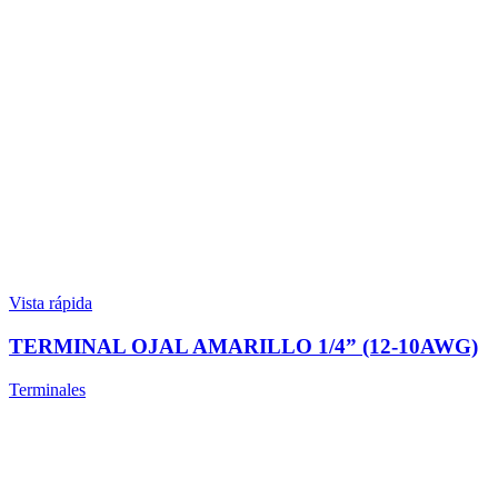
Vista rápida
TERMINAL OJAL AMARILLO 1/4” (12-10AWG)
Terminales