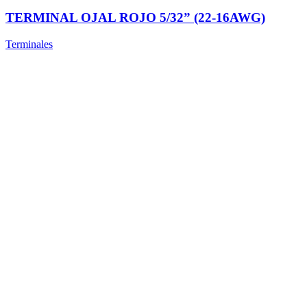
TERMINAL OJAL ROJO 5/32” (22-16AWG)
Terminales