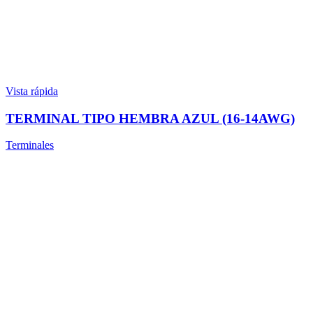
Vista rápida
TERMINAL TIPO HEMBRA AZUL (16-14AWG)
Terminales