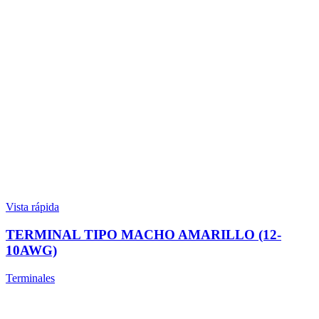
Vista rápida
TERMINAL TIPO MACHO AMARILLO (12-
10AWG)
Terminales