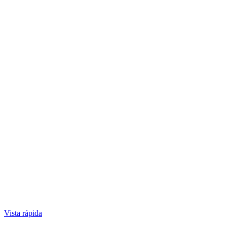
Vista rápida