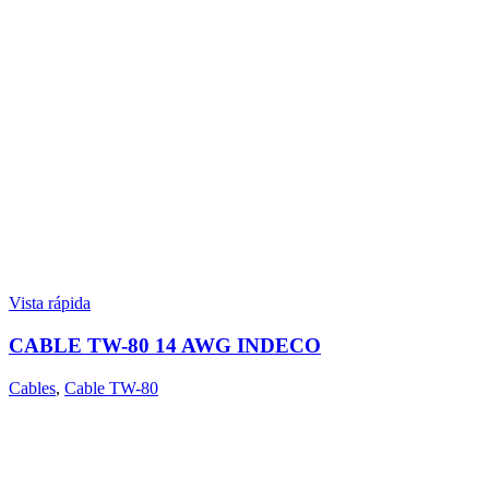
Vista rápida
CABLE TW-80 14 AWG INDECO
Cables
,
Cable TW-80