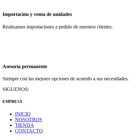
Importación y venta de unidades
Realizamos importaciones a pedido de nuestros clientes.
Asesoría permanente
Siempre con las mejores opciones de acuerdo a sus necesidades.
SIGUENOS:
EMPRESA
INICIO
NOSOTROS
TIENDA
CONTACTO