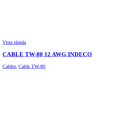
Vista rápida
CABLE TW-80 12 AWG INDECO
Cables
,
Cable TW-80