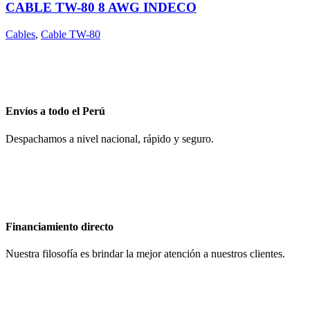
CABLE TW-80 8 AWG INDECO
Cables
,
Cable TW-80
Envíos a todo el Perú
Despachamos a nivel nacional, rápido y seguro.
Financiamiento directo
Nuestra filosofía es brindar la mejor atención a nuestros clientes.