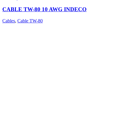
CABLE TW-80 10 AWG INDECO
Cables
,
Cable TW-80