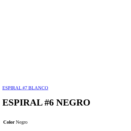
ESPIRAL #7 BLANCO
ESPIRAL #6 NEGRO
Color
Negro