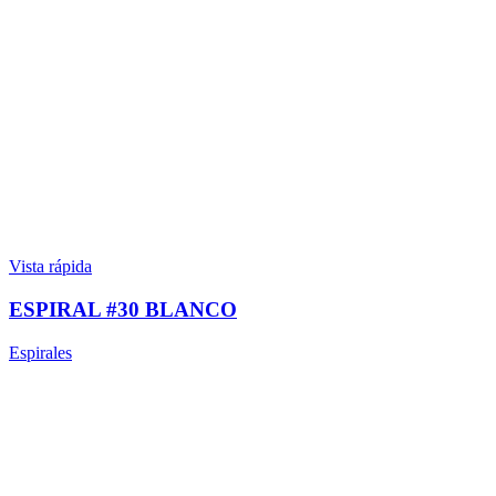
Vista rápida
ESPIRAL #30 BLANCO
Espirales