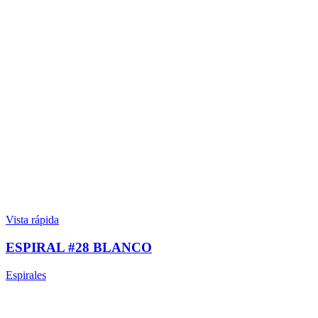
Vista rápida
ESPIRAL #28 BLANCO
Espirales