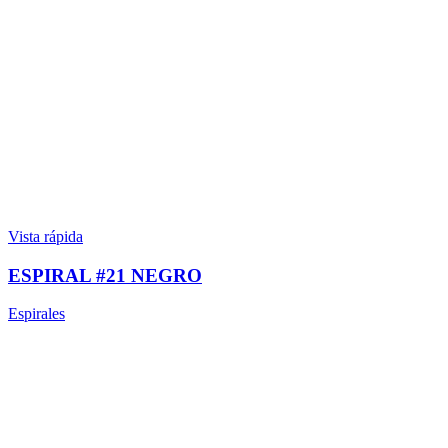
Vista rápida
ESPIRAL #21 NEGRO
Espirales