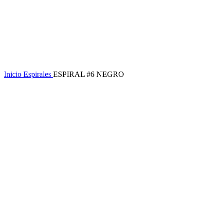
Inicio
Espirales
ESPIRAL #6 NEGRO