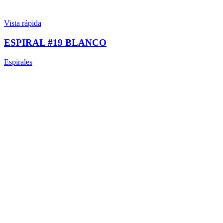
Vista rápida
ESPIRAL #19 BLANCO
Espirales