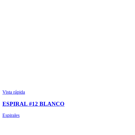
Vista rápida
ESPIRAL #12 BLANCO
Espirales