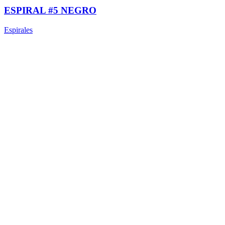
ESPIRAL #5 NEGRO
Espirales