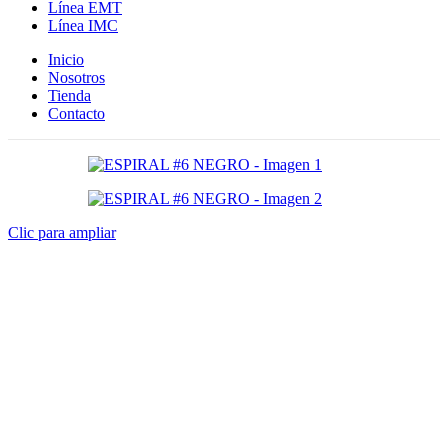
Línea EMT
Línea IMC
Inicio
Nosotros
Tienda
Contacto
Clic para ampliar