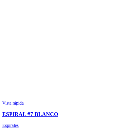
Vista rápida
ESPIRAL #7 BLANCO
Espirales