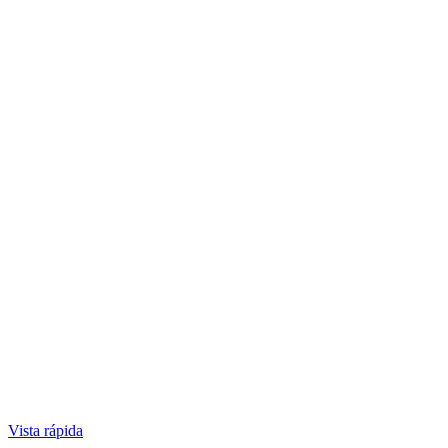
Vista rápida