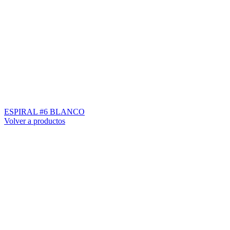
ESPIRAL #6 BLANCO
Volver a productos