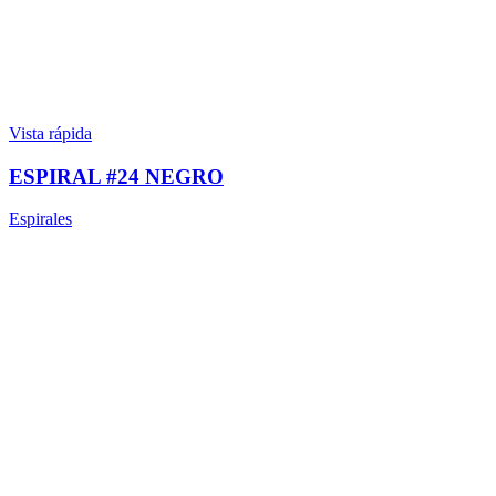
Vista rápida
ESPIRAL #24 NEGRO
Espirales