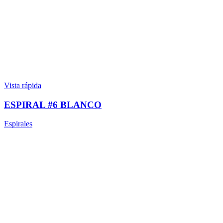
Vista rápida
ESPIRAL #6 BLANCO
Espirales