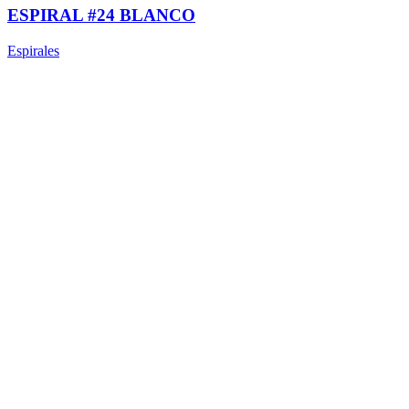
ESPIRAL #24 BLANCO
Espirales