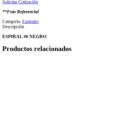
Solicitar Cotización
**Foto Referencial
Categoría:
Espirales
Descripción
ESPIRAL #6 NEGRO
Productos relacionados