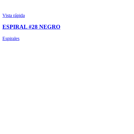
Vista rápida
ESPIRAL #28 NEGRO
Espirales