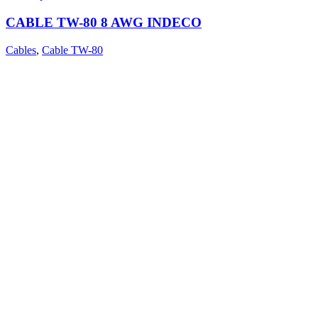
CABLE TW-80 8 AWG INDECO
Cables
,
Cable TW-80