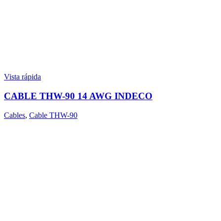
Vista rápida
CABLE THW-90 14 AWG INDECO
Cables
,
Cable THW-90