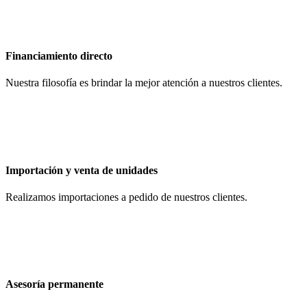
Financiamiento directo
Nuestra filosofía es brindar la mejor atención a nuestros clientes.
Importación y venta de unidades
Realizamos importaciones a pedido de nuestros clientes.
Asesoría permanente