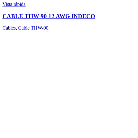
Vista rápida
CABLE THW-90 12 AWG INDECO
Cables
,
Cable THW-90