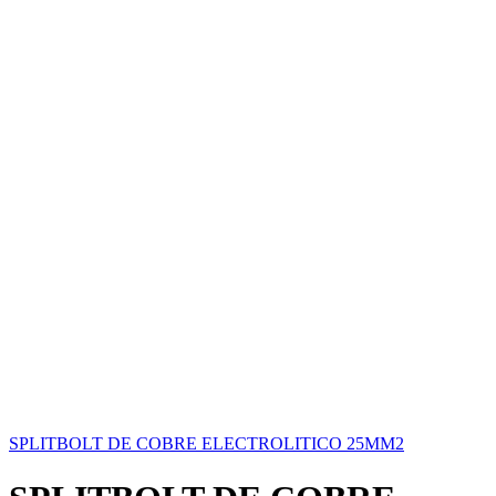
SPLITBOLT DE COBRE ELECTROLITICO 25MM2