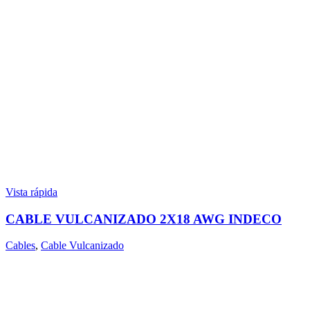
Vista rápida
CABLE VULCANIZADO 2X18 AWG INDECO
Cables
,
Cable Vulcanizado