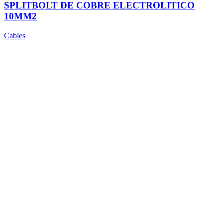
SPLITBOLT DE COBRE ELECTROLITICO
10MM2
Cables