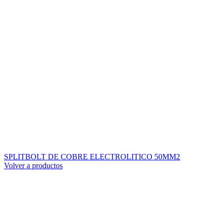
SPLITBOLT DE COBRE ELECTROLITICO 50MM2
Volver a productos