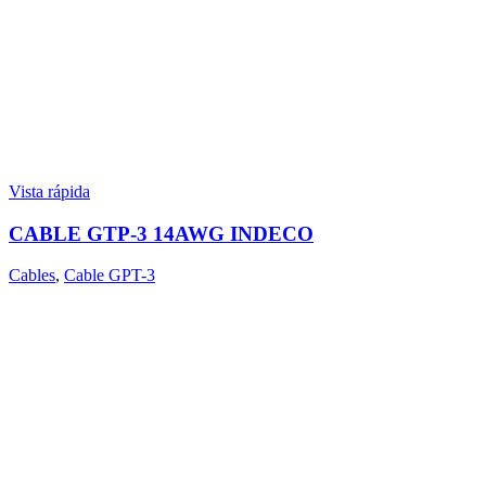
Vista rápida
CABLE GTP-3 14AWG INDECO
Cables
,
Cable GPT-3