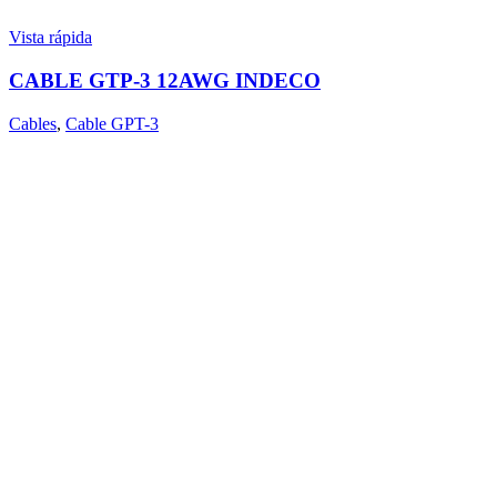
Vista rápida
CABLE GTP-3 12AWG INDECO
Cables
,
Cable GPT-3