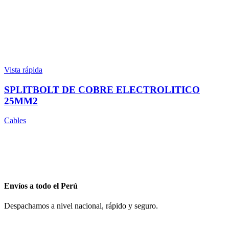
Vista rápida
SPLITBOLT DE COBRE ELECTROLITICO
25MM2
Cables
Envíos a todo el Perú
Despachamos a nivel nacional, rápido y seguro.