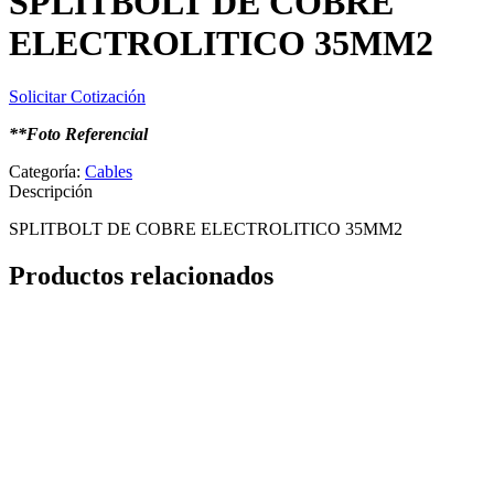
SPLITBOLT DE COBRE
ELECTROLITICO 35MM2
Solicitar Cotización
**Foto Referencial
Categoría:
Cables
Descripción
SPLITBOLT DE COBRE ELECTROLITICO 35MM2
Productos relacionados