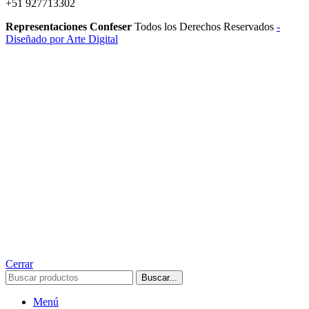
+51 927713302
Representaciones Confeser
Todos los Derechos Reservados
-
Diseñado por Arte Digital
Cerrar
Buscar...
Menú