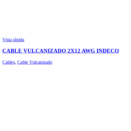
Vista rápida
CABLE VULCANIZADO 2X12 AWG INDECO
Cables
,
Cable Vulcanizado