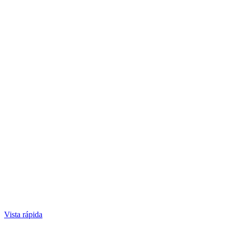
Vista rápida