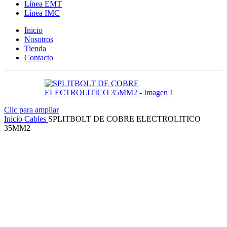
Línea EMT
Línea IMC
Inicio
Nosotros
Tienda
Contacto
Clic para ampliar
Inicio
Cables
SPLITBOLT DE COBRE ELECTROLITICO
35MM2