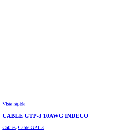
Vista rápida
CABLE GTP-3 10AWG INDECO
Cables
,
Cable GPT-3