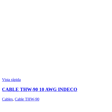
Vista rápida
CABLE THW-90 10 AWG INDECO
Cables
,
Cable THW-90