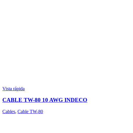
Vista rápida
CABLE TW-80 10 AWG INDECO
Cables
,
Cable TW-80