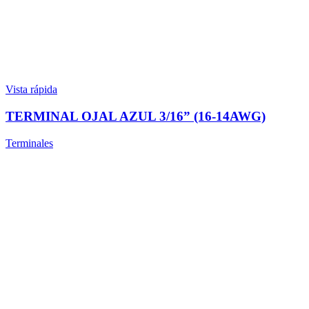
Vista rápida
TERMINAL OJAL AZUL 3/16” (16-14AWG)
Terminales