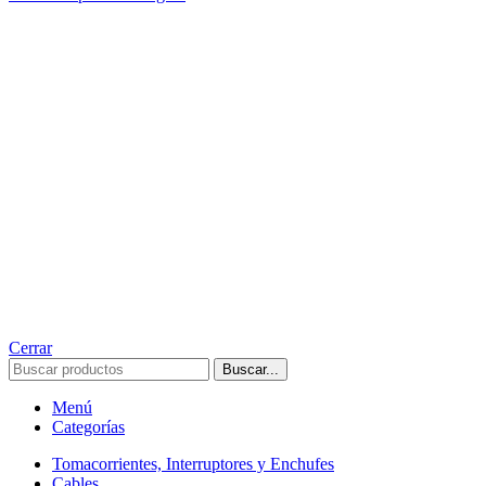
Cerrar
Buscar...
Menú
Categorías
Tomacorrientes, Interruptores y Enchufes
Cables