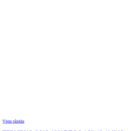
Vista rápida