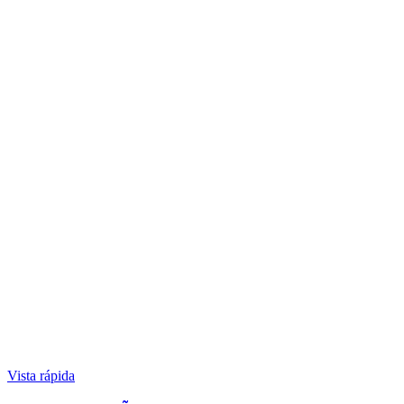
Vista rápida