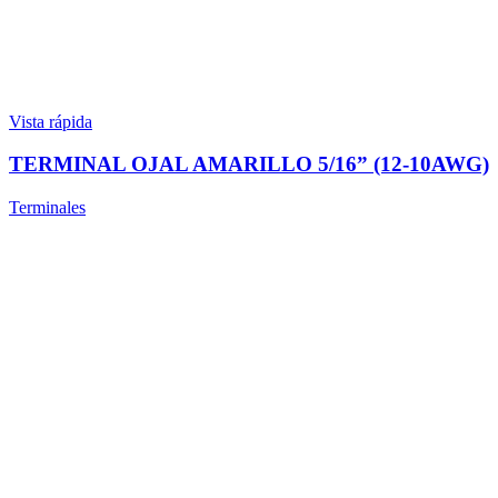
Vista rápida
TERMINAL OJAL AMARILLO 5/16” (12-10AWG)
Terminales