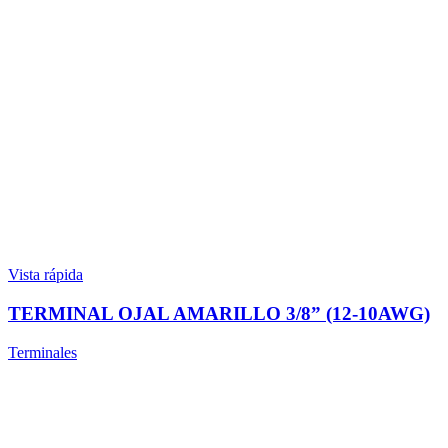
Vista rápida
TERMINAL OJAL AMARILLO 3/8” (12-10AWG)
Terminales