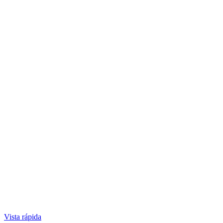
Vista rápida