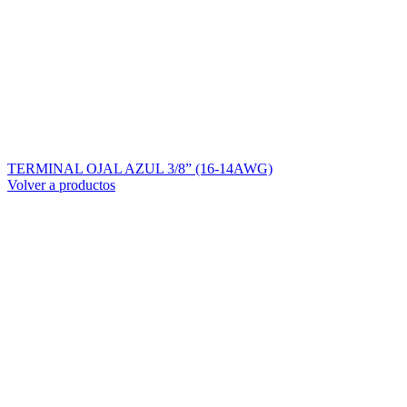
TERMINAL OJAL AZUL 3/8” (16-14AWG)
Volver a productos