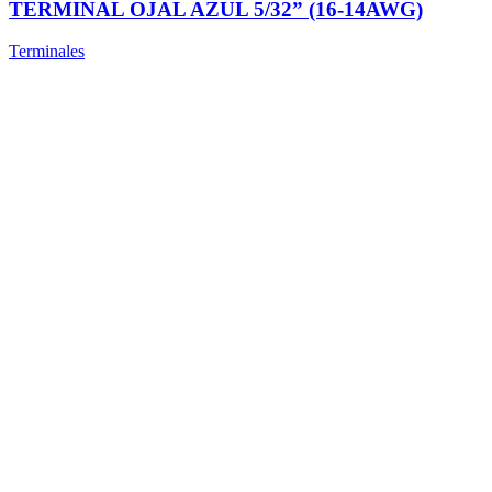
TERMINAL OJAL AZUL 5/32” (16-14AWG)
Terminales