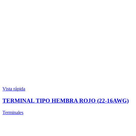
Vista rápida
TERMINAL TIPO HEMBRA ROJO (22-16AWG)
Terminales