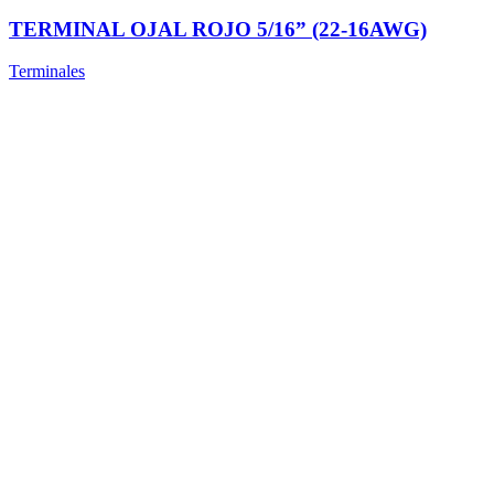
TERMINAL OJAL ROJO 5/16” (22-16AWG)
Terminales