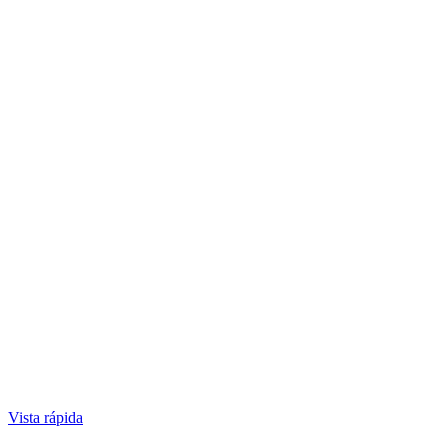
Vista rápida