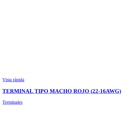
Vista rápida
TERMINAL TIPO MACHO ROJO (22-16AWG)
Terminales