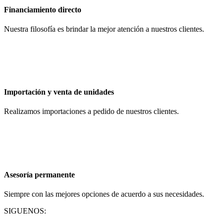
Financiamiento directo
Nuestra filosofía es brindar la mejor atención a nuestros clientes.
Importación y venta de unidades
Realizamos importaciones a pedido de nuestros clientes.
Asesoría permanente
Siempre con las mejores opciones de acuerdo a sus necesidades.
SIGUENOS: