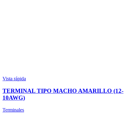
Vista rápida
TERMINAL TIPO MACHO AMARILLO (12-
10AWG)
Terminales