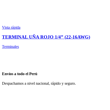
Vista rápida
TERMINAL UÑA ROJO 1/4” (22-16AWG)
Terminales
Envíos a todo el Perú
Despachamos a nivel nacional, rápido y seguro.