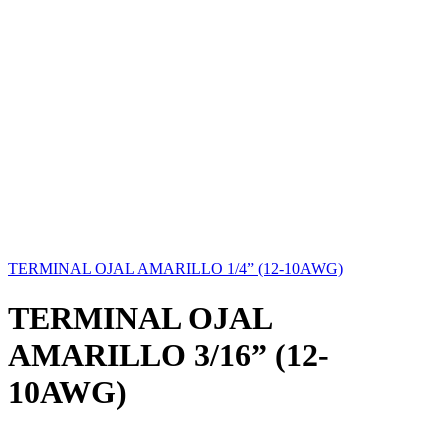
TERMINAL OJAL AMARILLO 1/4” (12-10AWG)
TERMINAL OJAL
AMARILLO 3/16” (12-
10AWG)