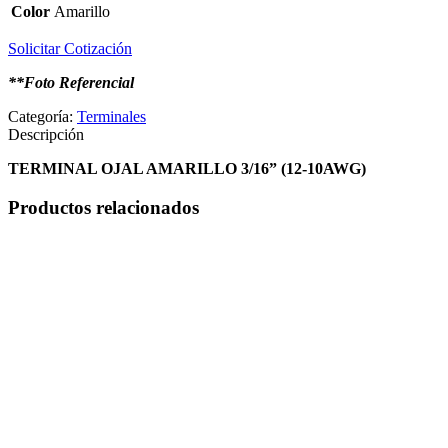
Color
Amarillo
Solicitar Cotización
**Foto Referencial
Categoría:
Terminales
Descripción
TERMINAL OJAL AMARILLO 3/16” (12-10AWG)
Productos relacionados