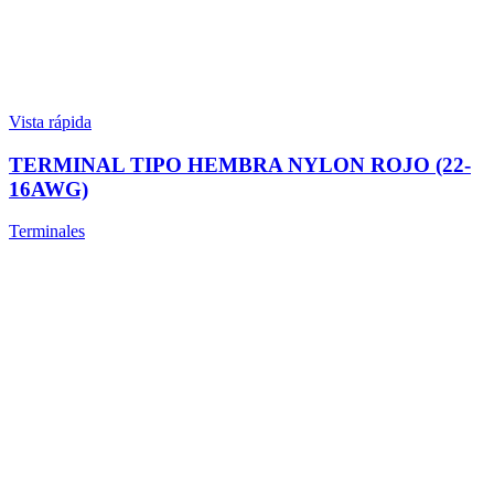
Vista rápida
TERMINAL TIPO HEMBRA NYLON ROJO (22-
16AWG)
Terminales