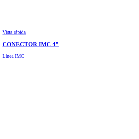
Vista rápida
CONECTOR IMC 4”
Línea IMC