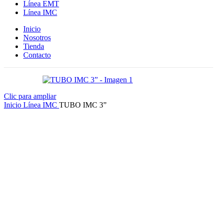
Línea EMT
Línea IMC
Inicio
Nosotros
Tienda
Contacto
Clic para ampliar
Inicio
Línea IMC
TUBO IMC 3”