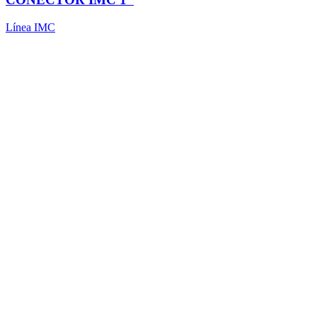
Línea IMC