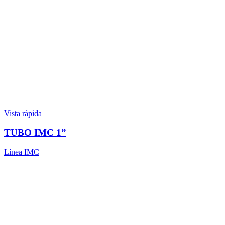
Vista rápida
TUBO IMC 1”
Línea IMC