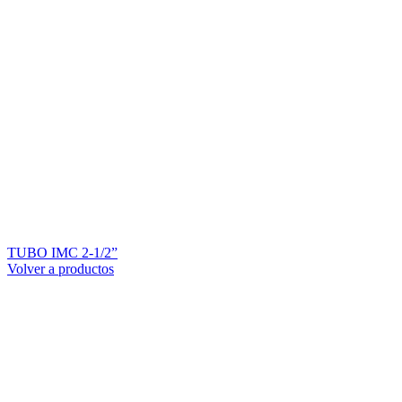
TUBO IMC 2-1/2”
Volver a productos