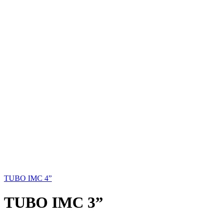
TUBO IMC 4”
TUBO IMC 3”