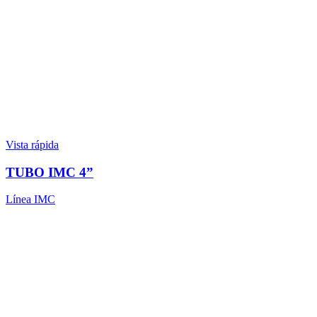
Vista rápida
TUBO IMC 4”
Línea IMC