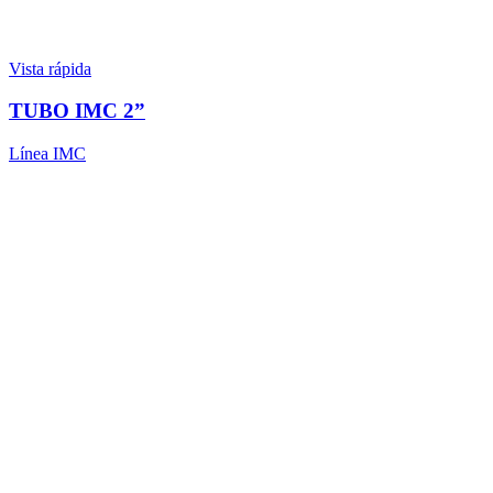
Vista rápida
TUBO IMC 2”
Línea IMC