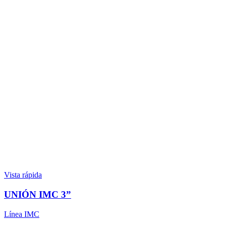
Vista rápida
UNIÓN IMC 3”
Línea IMC