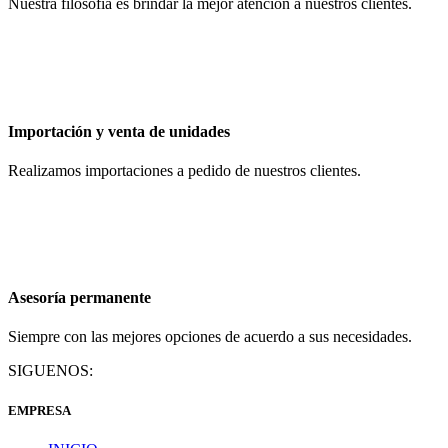
Nuestra filosofía es brindar la mejor atención a nuestros clientes.
Importación y venta de unidades
Realizamos importaciones a pedido de nuestros clientes.
Asesoría permanente
Siempre con las mejores opciones de acuerdo a sus necesidades.
SIGUENOS:
EMPRESA