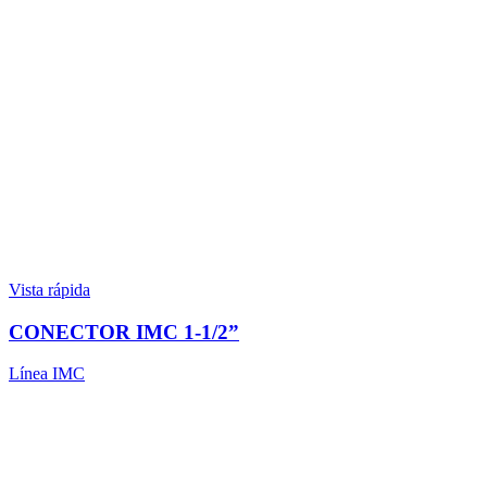
Vista rápida
CONECTOR IMC 1-1/2”
Línea IMC