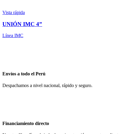
Vista rápida
UNIÓN IMC 4”
Línea IMC
Envíos a todo el Perú
Despachamos a nivel nacional, rápido y seguro.
Financiamiento directo