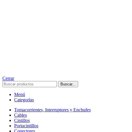
Cerrar
Buscar...
Menú
Categorías
Tomacorrientes, Interruptores y Enchufes
Cables
Cintillos
Portacintillos
Conectores