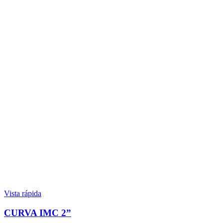
Vista rápida
CURVA IMC 2”