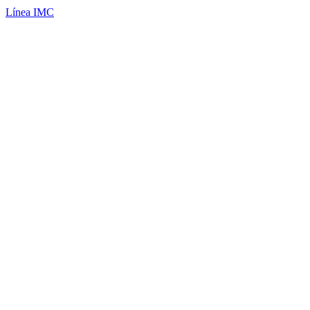
Línea IMC