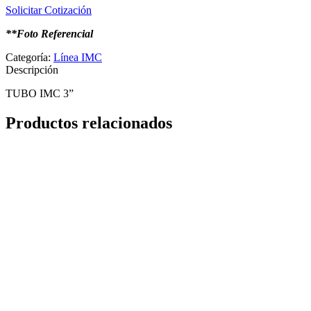
Solicitar Cotización
**Foto Referencial
Categoría:
Línea IMC
Descripción
TUBO IMC 3”
Productos relacionados