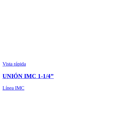
Vista rápida
UNIÓN IMC 1-1/4”
Línea IMC