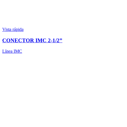
Vista rápida
CONECTOR IMC 2-1/2”
Línea IMC