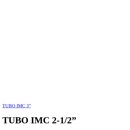
TUBO IMC 3”
TUBO IMC 2-1/2”