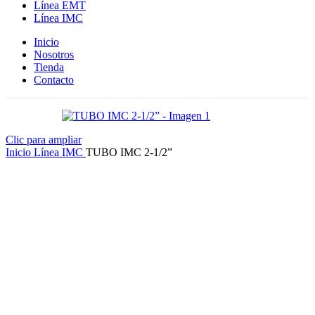
Línea EMT
Línea IMC
Inicio
Nosotros
Tienda
Contacto
Clic para ampliar
Inicio
Línea IMC
TUBO IMC 2-1/2”