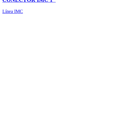
Línea IMC