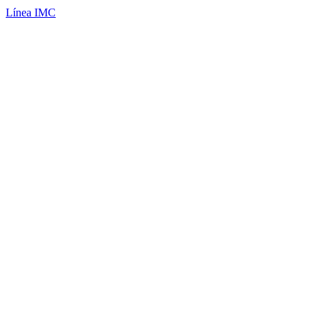
Línea IMC