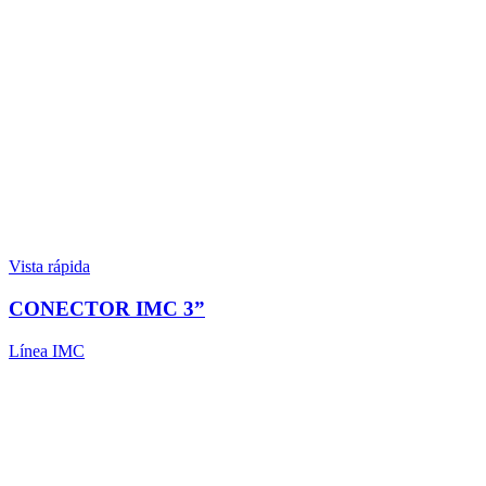
Vista rápida
CONECTOR IMC 3”
Línea IMC