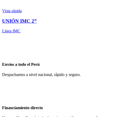
Vista rápida
UNIÓN IMC 2”
Línea IMC
Envíos a todo el Perú
Despachamos a nivel nacional, rápido y seguro.
Financiamiento directo