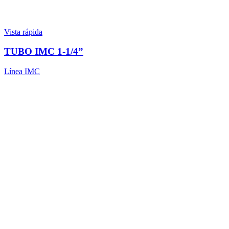
Vista rápida
TUBO IMC 1-1/4”
Línea IMC