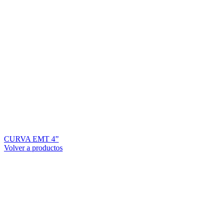
CURVA EMT 4”
Volver a productos