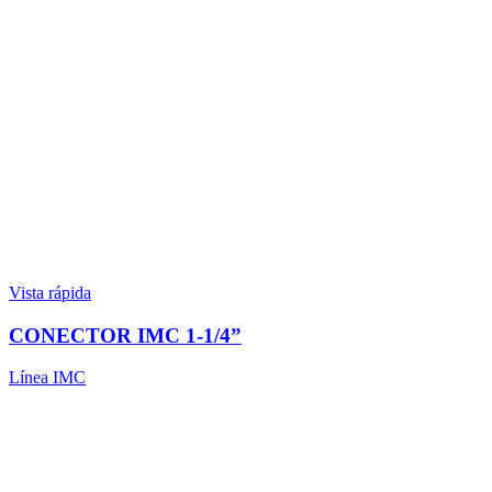
Vista rápida
CONECTOR IMC 1-1/4”
Línea IMC