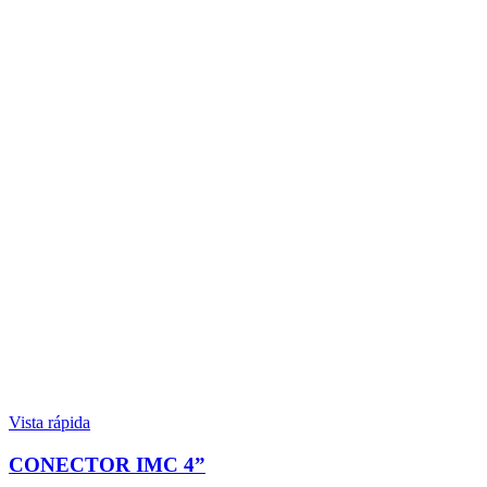
Vista rápida
CONECTOR IMC 4”