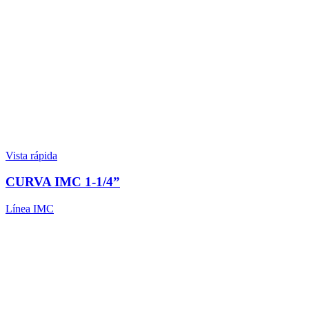
Vista rápida
CURVA IMC 1-1/4”
Línea IMC