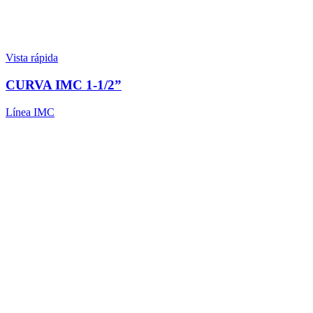
Vista rápida
CURVA IMC 1-1/2”
Línea IMC