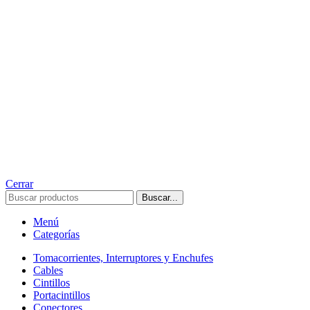
Cerrar
Buscar...
Menú
Categorías
Tomacorrientes, Interruptores y Enchufes
Cables
Cintillos
Portacintillos
Conectores