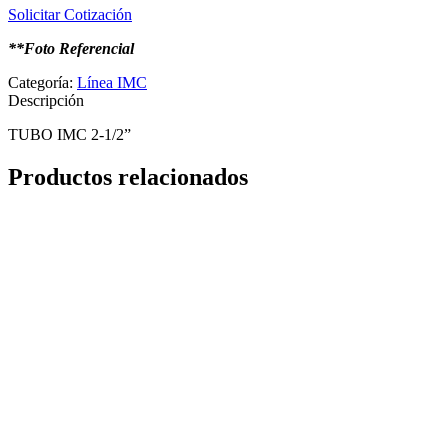
Solicitar Cotización
**Foto Referencial
Categoría:
Línea IMC
Descripción
TUBO IMC 2-1/2”
Productos relacionados