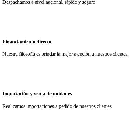
Despachamos a nivel nacional, rápido y seguro.
Financiamiento directo
Nuestra filosofía es brindar la mejor atención a nuestros clientes.
Importación y venta de unidades
Realizamos importaciones a pedido de nuestros clientes.