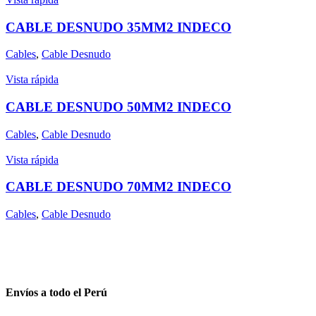
CABLE DESNUDO 35MM2 INDECO
Cables
,
Cable Desnudo
Vista rápida
CABLE DESNUDO 50MM2 INDECO
Cables
,
Cable Desnudo
Vista rápida
CABLE DESNUDO 70MM2 INDECO
Cables
,
Cable Desnudo
Envíos a todo el Perú