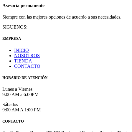
Asesoría permanente
Siempre con las mejores opciones de acuerdo a sus necesidades.
SIGUENOS:
EMPRESA
INICIO
NOSOTROS
TIENDA
CONTACTO
HORARIO DE ATENCIÓN
Lunes a Viernes
9:00 AM a 6:00PM
Sábados
9:00 AM A 1:00 PM
CONTACTO