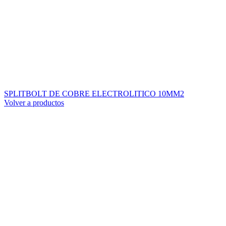
SPLITBOLT DE COBRE ELECTROLITICO 10MM2
Volver a productos