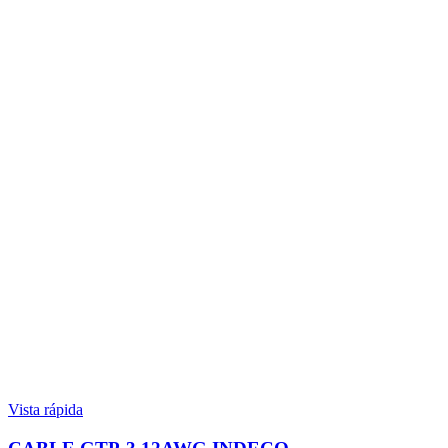
Vista rápida