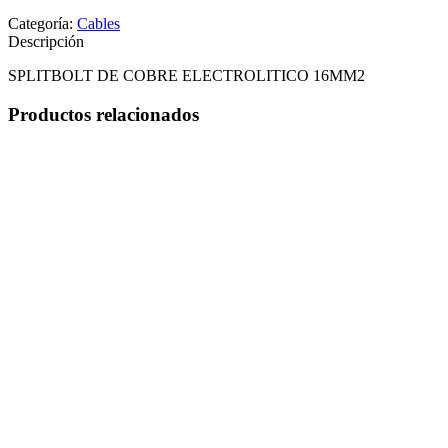
Categoría:
Cables
Descripción
SPLITBOLT DE COBRE ELECTROLITICO 16MM2
Productos relacionados