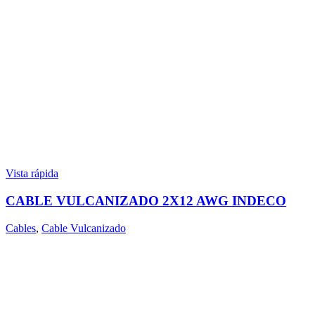
Vista rápida
CABLE VULCANIZADO 2X12 AWG INDECO
Cables
,
Cable Vulcanizado