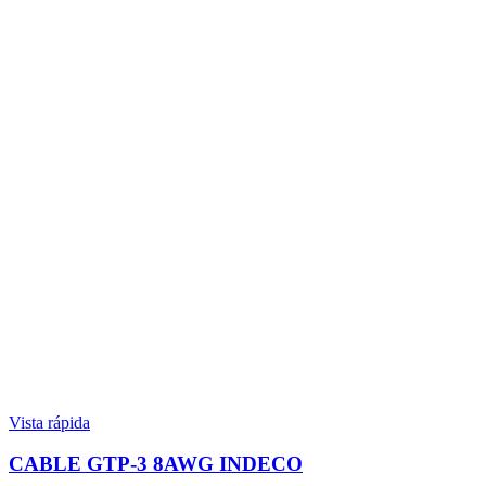
Vista rápida
CABLE GTP-3 8AWG INDECO