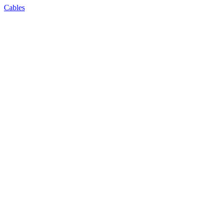
Cables