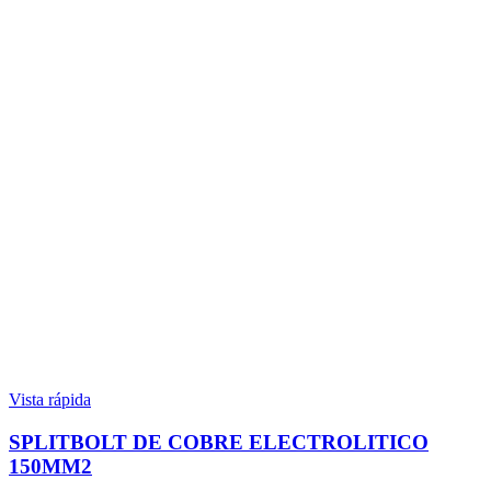
Vista rápida
SPLITBOLT DE COBRE ELECTROLITICO
150MM2