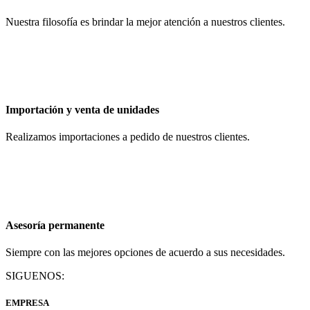
Nuestra filosofía es brindar la mejor atención a nuestros clientes.
Importación y venta de unidades
Realizamos importaciones a pedido de nuestros clientes.
Asesoría permanente
Siempre con las mejores opciones de acuerdo a sus necesidades.
SIGUENOS:
EMPRESA