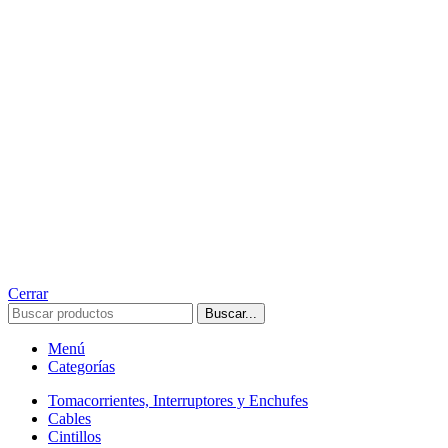
Cerrar
Buscar...
Menú
Categorías
Tomacorrientes, Interruptores y Enchufes
Cables
Cintillos