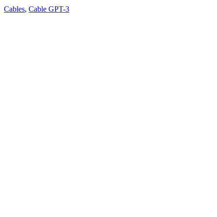
Cables
,
Cable GPT-3