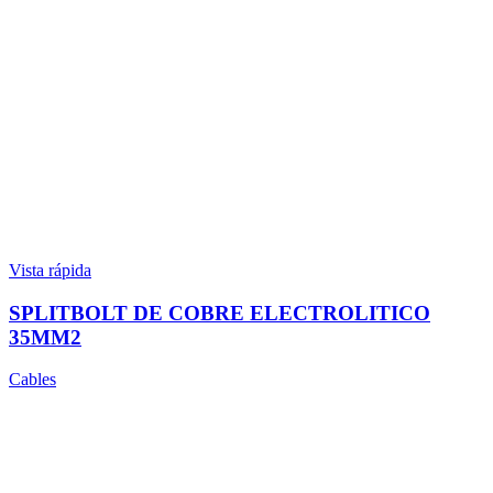
Vista rápida
SPLITBOLT DE COBRE ELECTROLITICO
35MM2
Cables