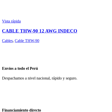
Vista rápida
CABLE THW-90 12 AWG INDECO
Cables
,
Cable THW-90
Envíos a todo el Perú
Despachamos a nivel nacional, rápido y seguro.
Financiamiento directo