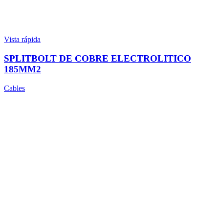
Vista rápida
SPLITBOLT DE COBRE ELECTROLITICO
185MM2
Cables