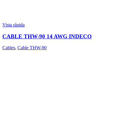
Vista rápida
CABLE THW-90 14 AWG INDECO
Cables
,
Cable THW-90