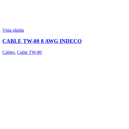
Vista rápida
CABLE TW-80 8 AWG INDECO
Cables
,
Cable TW-80