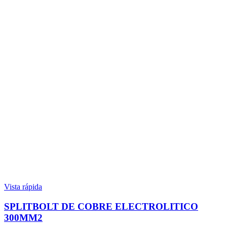
Vista rápida
SPLITBOLT DE COBRE ELECTROLITICO
300MM2