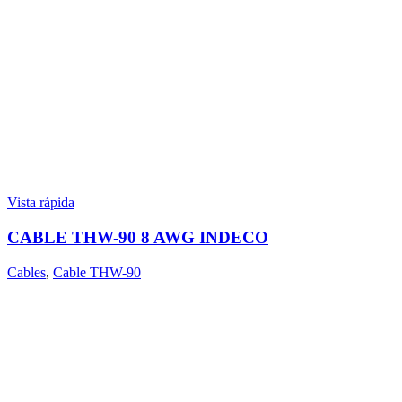
Vista rápida
CABLE THW-90 8 AWG INDECO
Cables
,
Cable THW-90