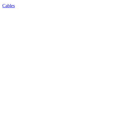
Cables