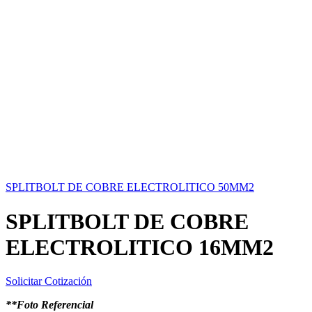
SPLITBOLT DE COBRE ELECTROLITICO 50MM2
SPLITBOLT DE COBRE
ELECTROLITICO 16MM2
Solicitar Cotización
**Foto Referencial