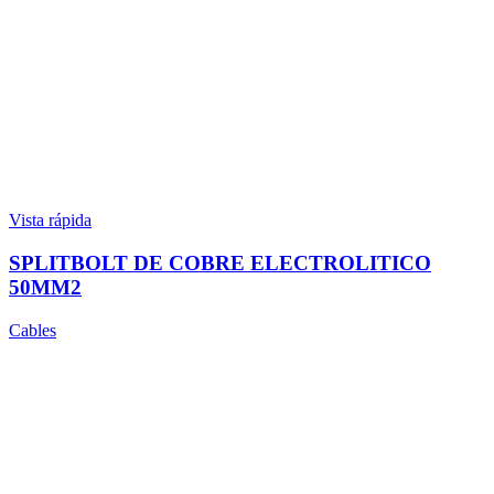
Vista rápida
SPLITBOLT DE COBRE ELECTROLITICO
50MM2
Cables